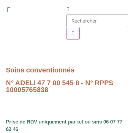
Soins conventionnés
N° ADELI 47 7 00 545 8 - N° RPPS
10005765838
Prise de RDV uniquement par tel ou sms 06 07 77
62 46