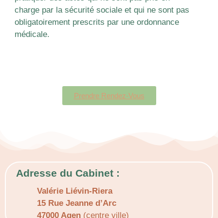
charge par la sécurité sociale et qui ne sont pas
obligatoirement prescrits par une ordonnance
médicale.
Prendre Rendez-Vous
Adresse du Cabinet :
Valérie Liévin-Riera
15 Rue Jeanne d’Arc
47000 Agen
(centre ville)