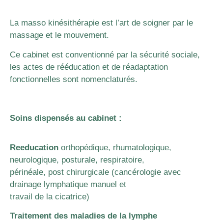
La masso kinésithérapie est l’art de soigner par le
massage et le mouvement.
Ce cabinet est conventionné par la sécurité sociale,
les actes de rééducation et de réadaptation
fonctionnelles sont nomenclaturés.
Soins dispensés au cabinet :
Reeducation
orthopédique, rhumatologique,
neurologique, posturale, respiratoire,
périnéale, post chirurgicale (cancérologie avec
drainage lymphatique manuel et
travail de la cicatrice)
Traitement des maladies de la lymphe