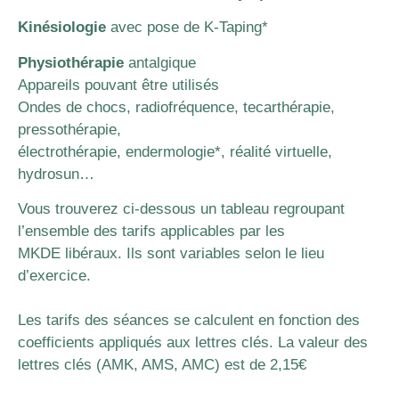
Kinésiologie
avec pose de K-Taping*
Physiothérapie
antalgique
Appareils pouvant être utilisés
Ondes de chocs, radiofréquence, tecarthérapie,
pressothérapie,
électrothérapie, endermologie*, réalité virtuelle,
hydrosun…
Vous trouverez ci-dessous un tableau regroupant
l’ensemble des tarifs applicables par les
MKDE libéraux. Ils sont variables selon le lieu
d’exercice.
Les tarifs des séances se calculent en fonction des
coefficients appliqués aux lettres clés. La valeur des
lettres clés (AMK, AMS, AMC) est de 2,15€